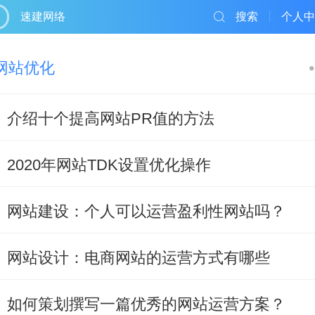
速建网络
搜索
个人中
网站优化
介绍十个提高网站PR值的方法
2020年网站TDK设置优化操作
网站建设：个人可以运营盈利性网站吗？
网站设计：电商网站的运营方式有哪些
如何策划撰写一篇优秀的网站运营方案？