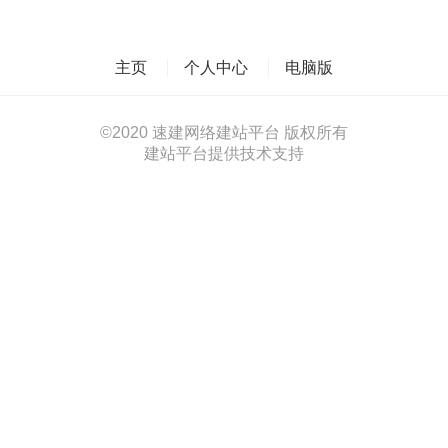
主页
个人中心
电脑版
©
2020 速建网络建站平台 版权所有
建站平台提供技术支持