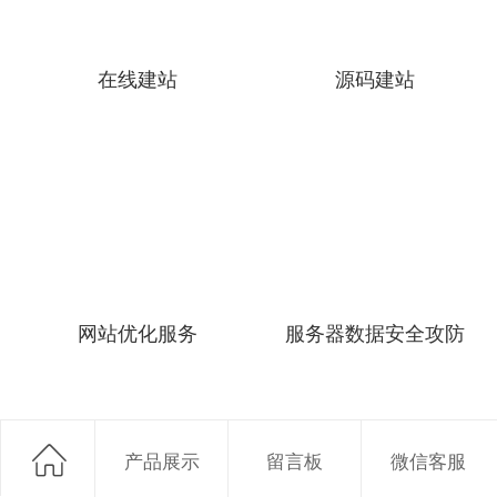
在线建站
源码建站
网站优化服务
服务器数据安全攻防
产品展示
留言板
微信客服