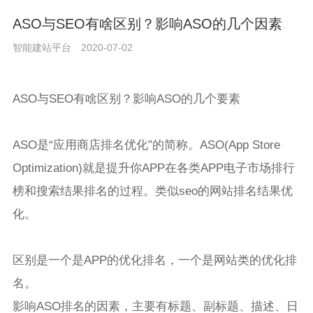
ASO与SEO有啥区别？影响ASO的几个因素
智能建站平台
2020-07-02
ASO与SEO有啥区别？影响ASO的几个要素
ASO是“应用商店排名优化”的简称。ASO(App Store
Optimization)就是提升你APP在各类APP电子市场排行
榜和搜索结果排名的过程。类似seo的网站排名结果优
化。
区别是一个是APP的优化排名，一个是网站类的优化排
名。
影响ASO排名的因素，主要有标题、副标题、描述、日