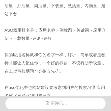
活量、月活量、周活量、下载量、激活量、内购量。建
站平台
ASO权重排名是：应用名称＞副标题＞关键词＞应用介
绍＞下载数量>评论>评分
你的应用名称就和你的名字一样，好听、简单或者是独
特才能让人记住你，一个好的标题，不仅有助于吸量，
在上架审核期间也会抢占先机。
在aso优化中也网站建设要考虑到用户的搜索习惯,应用
名称尽量涉及到用户搜索。
写评论...